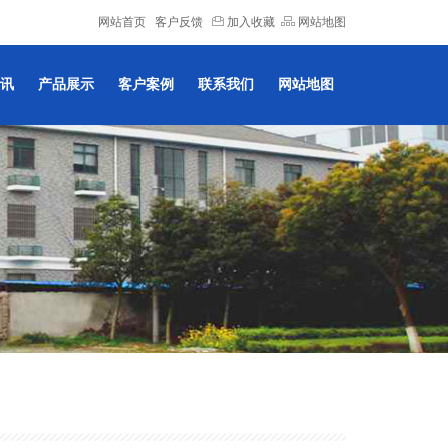
网站首页
客户反馈
加入收藏
网站地图
讯
产品展示
客户案例
联系我们
网站地图