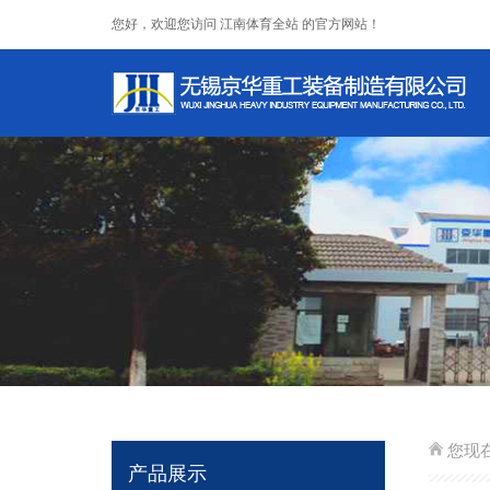
您好，欢迎您访问 江南体育全站 的官方网站！
您现
产品展示