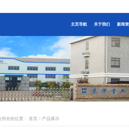
主页导航
关于我们
新闻资
在所在的位置：
首页
>
产品展示